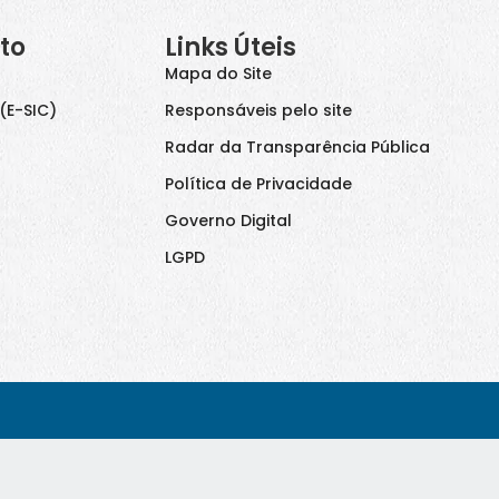
to
Links Úteis
Mapa do Site
(E-SIC)
Responsáveis pelo site
Radar da Transparência Pública
Política de Privacidade
Governo Digital
LGPD