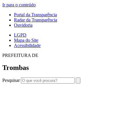
Ir para o conteúdo
Portal da Transparência
Radar da Transparência
Ouvidoria
LGPD
Mapa do Site
Acessibilidade
PREFEITURA DE
Trombas
Pesquisar