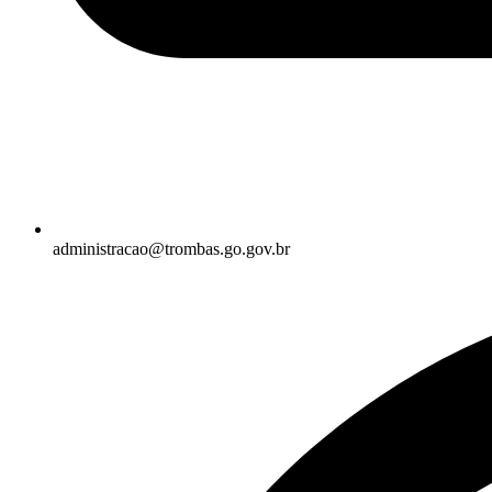
administracao@trombas.go.gov.br