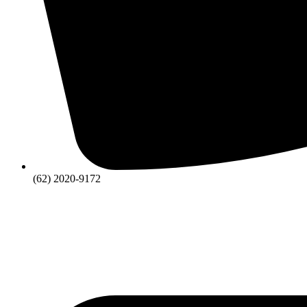
(62) 2020-9172