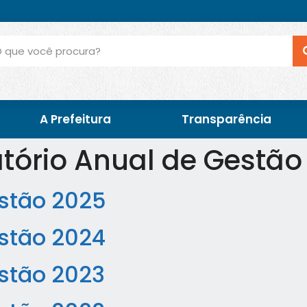
A Prefeitura
Transparência
atório Anual de Gestão
estão 2025
estão 2024
estão 2023