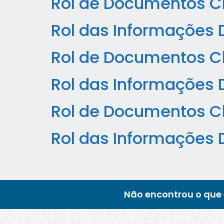
Rol de Documentos Cl
Rol das Informações 
Rol de Documentos Cl
Rol das Informações 
Rol de Documentos Cl
Rol das Informações 
Não encontrou o que 