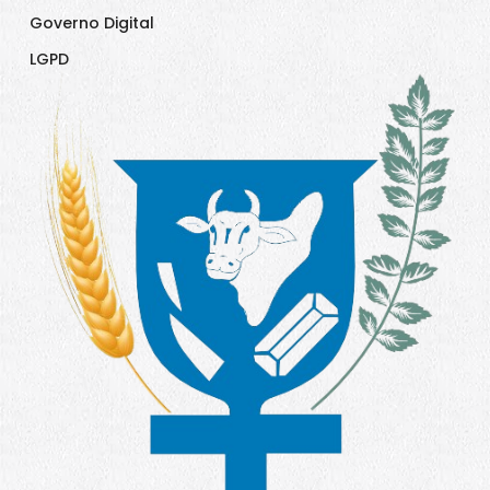
Governo Digital
LGPD