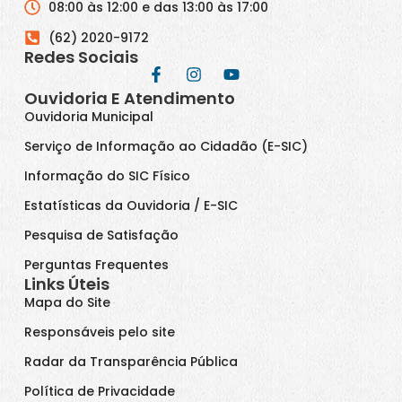
08:00 às 12:00 e das 13:00 às 17:00
(62) 2020-9172
Redes Sociais
Ouvidoria E Atendimento
Ouvidoria Municipal
Serviço de Informação ao Cidadão (E-SIC)
Informação do SIC Físico
Estatísticas da Ouvidoria / E-SIC
Pesquisa de Satisfação
Perguntas Frequentes
Links Úteis
Mapa do Site
Responsáveis pelo site
Radar da Transparência Pública
Política de Privacidade