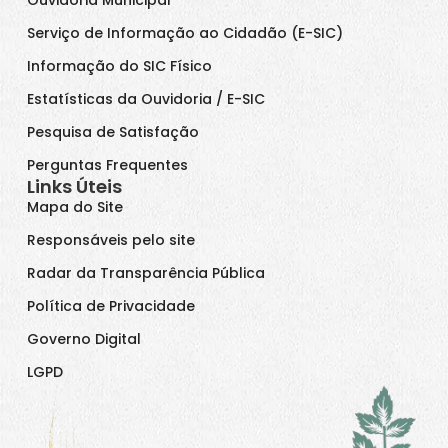
Serviço de Informação ao Cidadão (E-SIC)
Informação do SIC Físico
Estatísticas da Ouvidoria / E-SIC
Pesquisa de Satisfação
Perguntas Frequentes
Links Úteis
Mapa do Site
Responsáveis pelo site
Radar da Transparência Pública
Política de Privacidade
Governo Digital
LGPD