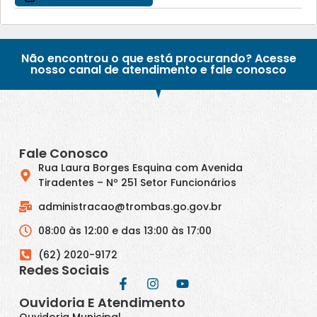
Não encontrou o que está procurando? Acesse
nosso canal de atendimento e fale conosco
Fale Conosco
Rua Laura Borges Esquina com Avenida
Tiradentes – Nº 251 Setor Funcionários
administracao@trombas.go.gov.br
08:00 às 12:00 e das 13:00 às 17:00
(62) 2020-9172
Redes Sociais
Ouvidoria E Atendimento
Ouvidoria Municipal