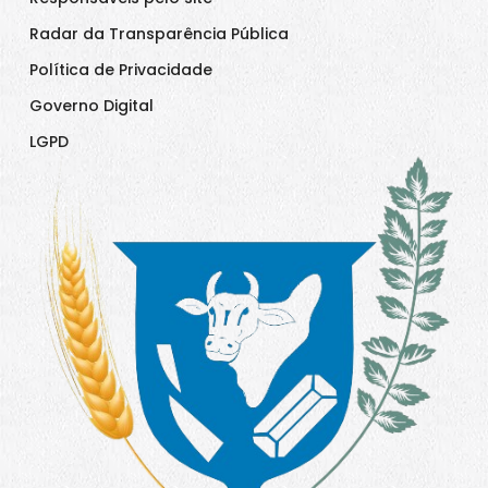
Radar da Transparência Pública
Política de Privacidade
Governo Digital
LGPD