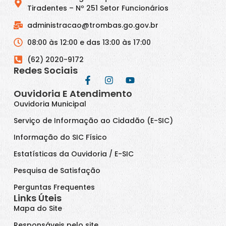
Tiradentes – Nº 251 Setor Funcionários
administracao@trombas.go.gov.br
08:00 às 12:00 e das 13:00 às 17:00
(62) 2020-9172
Redes Sociais
Ouvidoria E Atendimento
Ouvidoria Municipal
Serviço de Informação ao Cidadão (E-SIC)
Informação do SIC Físico
Estatísticas da Ouvidoria / E-SIC
Pesquisa de Satisfação
Perguntas Frequentes
Links Úteis
Mapa do Site
Responsáveis pelo site