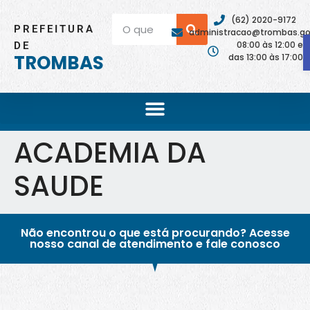
(62) 2020-9172
PREFEITURA
administracao@trombas.go.
08:00 às 12:00 e
DE
TROMBAS
das 13:00 às 17:00
ACADEMIA DA
SAUDE
Não encontrou o que está procurando? Acesse
nosso canal de atendimento e fale conosco