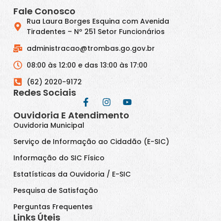
Fale Conosco
Rua Laura Borges Esquina com Avenida
Tiradentes – Nº 251 Setor Funcionários
administracao@trombas.go.gov.br
08:00 às 12:00 e das 13:00 às 17:00
(62) 2020-9172
Redes Sociais
Ouvidoria E Atendimento
Ouvidoria Municipal
Serviço de Informação ao Cidadão (E-SIC)
Informação do SIC Físico
Estatísticas da Ouvidoria / E-SIC
Pesquisa de Satisfação
Perguntas Frequentes
Links Úteis