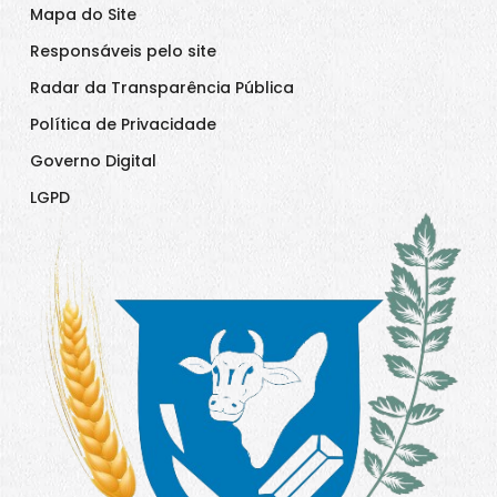
Mapa do Site
Responsáveis pelo site
Radar da Transparência Pública
Política de Privacidade
Governo Digital
LGPD