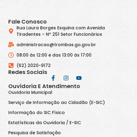
Fale Conosco
Rua Laura Borges Esquina com Avenida
Tiradentes – Nº 251 Setor Funcionários
administracao@trombas.go.gov.br
08:00 às 12:00 e das 13:00 às 17:00
(62) 2020-9172
Redes Sociais
Ouvidoria E Atendimento
Ouvidoria Municipal
Serviço de Informação ao Cidadão (E-SIC)
Informação do SIC Físico
Estatísticas da Ouvidoria / E-SIC
Pesquisa de Satisfação