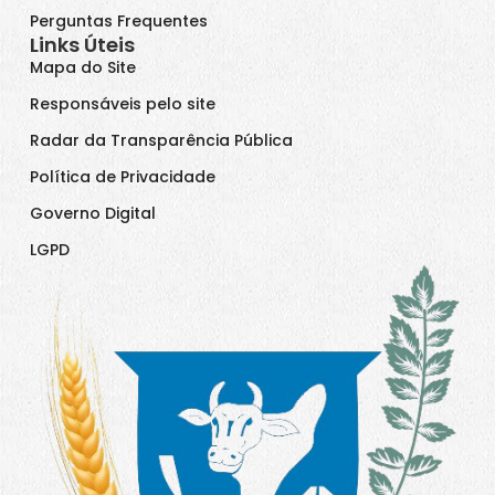
Perguntas Frequentes
Links Úteis
Mapa do Site
Responsáveis pelo site
Radar da Transparência Pública
Política de Privacidade
Governo Digital
LGPD