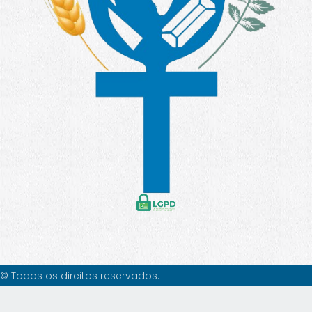
© Todos os direitos reservados.