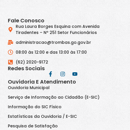
Fale Conosco
Rua Laura Borges Esquina com Avenida
Tiradentes – Nº 251 Setor Funcionários
administracao@trombas.go.gov.br
08:00 às 12:00 e das 13:00 às 17:00
(62) 2020-9172
Redes Sociais
Ouvidoria E Atendimento
Ouvidoria Municipal
Serviço de Informação ao Cidadão (E-SIC)
Informação do SIC Físico
Estatísticas da Ouvidoria / E-SIC
Pesquisa de Satisfação