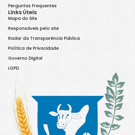
Perguntas Frequentes
Links Úteis
Mapa do Site
Responsáveis pelo site
Radar da Transparência Pública
Política de Privacidade
Governo Digital
LGPD