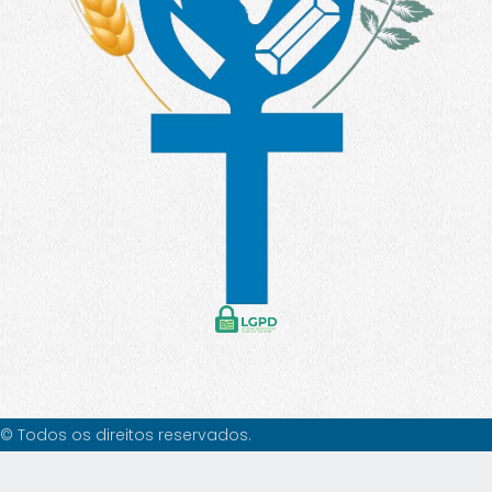
© Todos os direitos reservados.