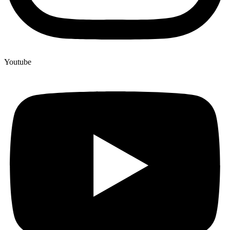
Youtube