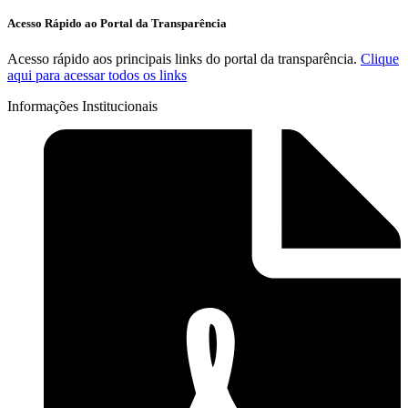
Acesso Rápido ao Portal da Transparência
Acesso rápido aos principais links do portal da transparência.
Clique
aqui para acessar todos os links
Informações Institucionais