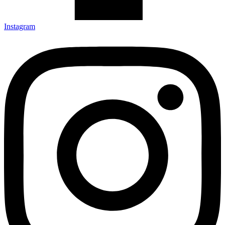
Instagram