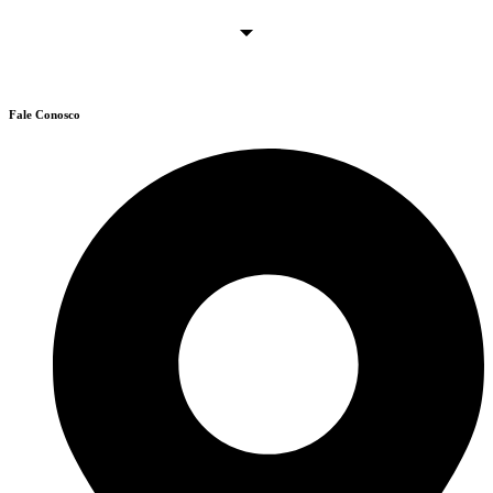
Fale Conosco