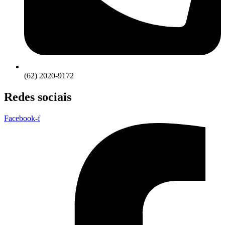
(62) 2020-9172
Redes sociais
Facebook-f