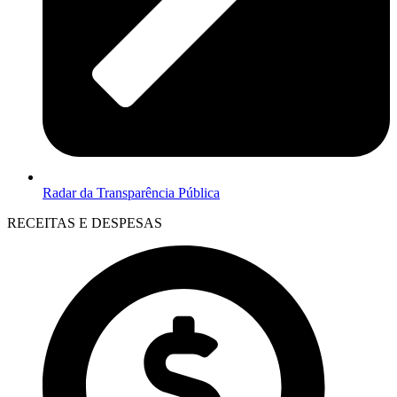
Radar da Transparência Pública
RECEITAS E DESPESAS