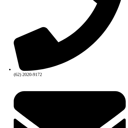
(62) 2020-9172