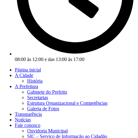
08:00 às 12:00 e das 13:00 às 17:00
Página inicial
A Cidade
História
A Prefeitura
Gabinete do Prefeito
Secretarias
Estrutura Organizacional e Competências
Galeria de Fotos
Transparência
Notícias
Fale conosco
Ouvidoria Municipal
SIC – Serviço de Informação ao Cidadão