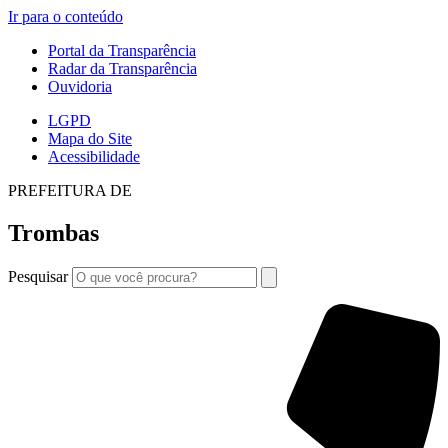
Ir para o conteúdo
Portal da Transparência
Radar da Transparência
Ouvidoria
LGPD
Mapa do Site
Acessibilidade
PREFEITURA DE
Trombas
Pesquisar