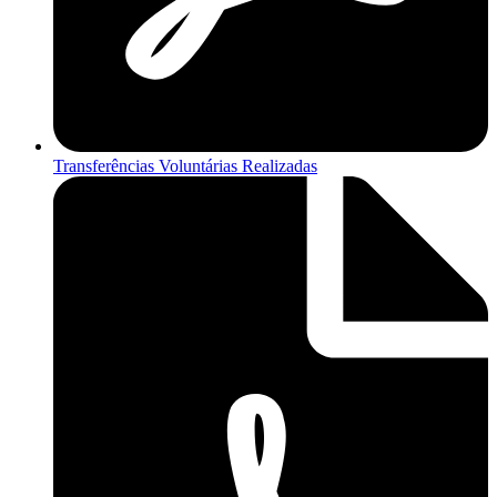
Transferências Voluntárias Realizadas