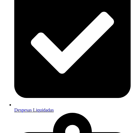
Despesas Liquidadas