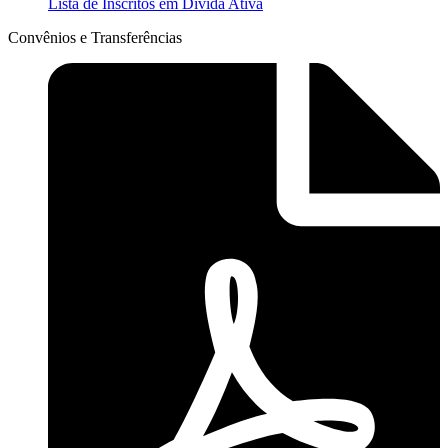
Lista de Inscritos em Dívida Ativa
Convênios e Transferências