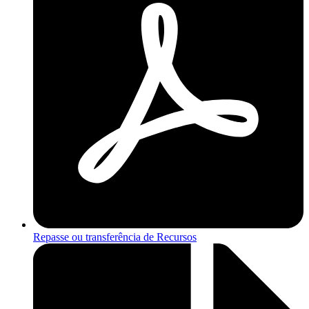
Repasse ou transferência de Recursos