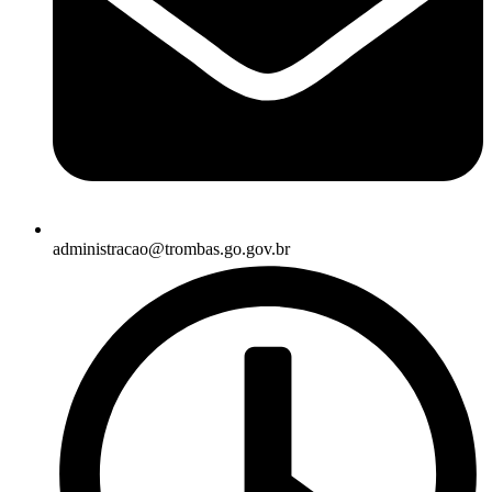
administracao@trombas.go.gov.br