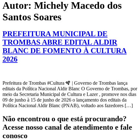
Autor:
Michely Macedo dos
Santos Soares
PREFEITURA MUNICIPAL DE
TROMBAS ABRE EDITAL ALDIR
BLANC DE FOMENTO À CULTURA
2026
Prefeitura de Trombas #Cultura 🪇 | Governo de Trombas lança
editais da Política Nacional Aldir Blanc O Governo de Trombas, por
meio da Secretaria Municipal de Cultura e Lazer , promove nos dias
09 de junho à 15 de junho de 2026 o lançamento dos editais da
Política Nacional Aldir Blanc (PNAB), voltado aos fazedores […]
Não encontrou o que está procurando?
Acesse nosso canal de atendimento e fale
conosco