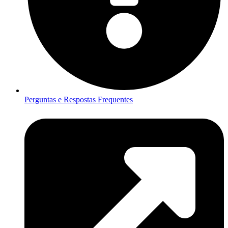
Perguntas e Respostas Frequentes