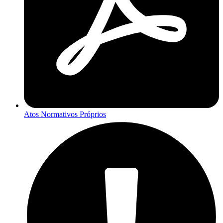
Atos Normativos Próprios