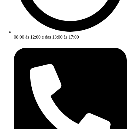
08:00 às 12:00 e das 13:00 às 17:00