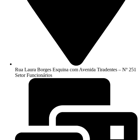
Rua Laura Borges Esquina com Avenida Tiradentes – Nº 251
Setor Funcionários