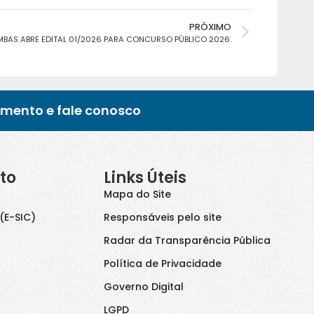
PRÓXIMO
BAS ABRE EDITAL 01/2026 PARA CONCURSO PÚBLICO 2026.
imento e fale conosco
to
Links Úteis
Mapa do Site
(E-SIC)
Responsáveis pelo site
Radar da Transparência Pública
Política de Privacidade
Governo Digital
LGPD