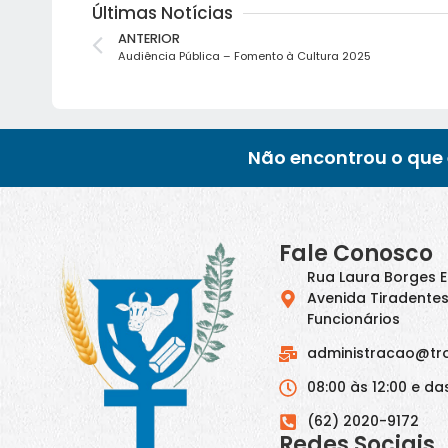
Últimas Notícias
ANTERIOR
Audiência Pública – Fomento à Cultura 2025
Não encontrou o que 
Fale Conosco
Rua Laura Borges 
Avenida Tiradentes
Funcionários
administracao@tr
08:00 às 12:00 e das
(62) 2020-9172
Redes Sociais