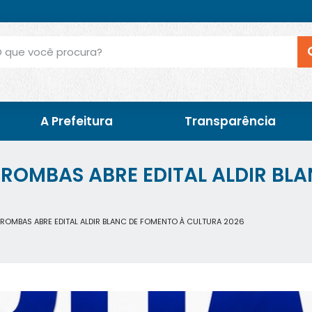
A Prefeitura
Transparência
TROMBAS ABRE EDITAL ALDIR BL
 TROMBAS ABRE EDITAL ALDIR BLANC DE FOMENTO À CULTURA 2026