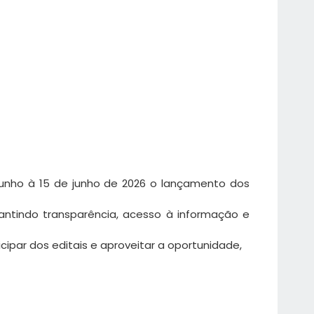
junho à 15 de junho de 2026 o lançamento dos
antindo transparência, acesso à informação e
icipar dos editais e aproveitar a oportunidade,