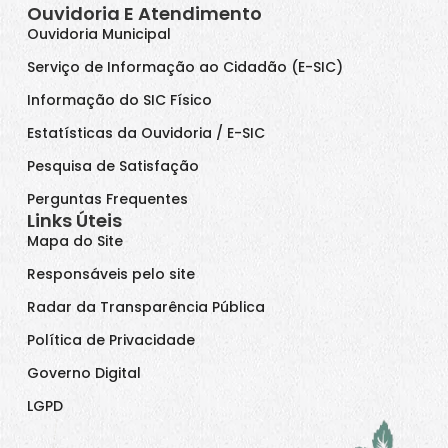
Ouvidoria E Atendimento
Ouvidoria Municipal
Serviço de Informação ao Cidadão (E-SIC)
Informação do SIC Físico
Estatísticas da Ouvidoria / E-SIC
Pesquisa de Satisfação
Perguntas Frequentes
Links Úteis
Mapa do Site
Responsáveis pelo site
Radar da Transparência Pública
Política de Privacidade
Governo Digital
LGPD