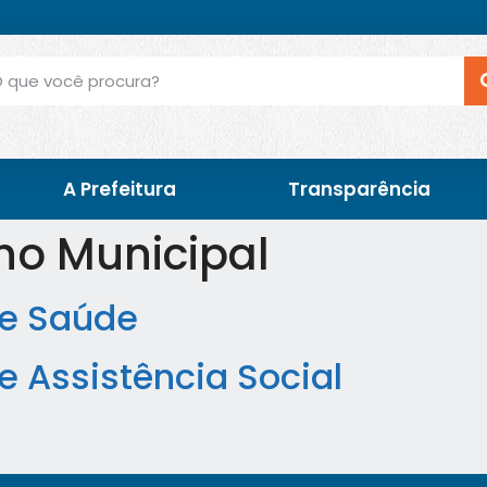
A Prefeitura
Transparência
ho Municipal
de Saúde
e Assistência Social