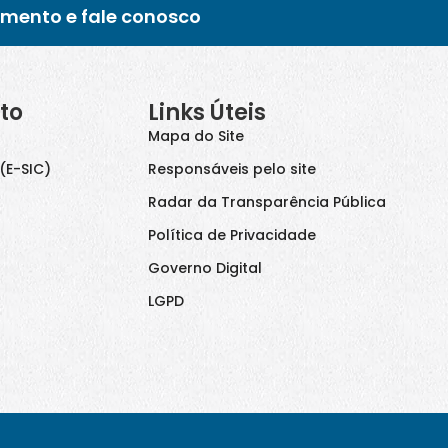
imento e fale conosco
to
Links Úteis
Mapa do Site
(E-SIC)
Responsáveis pelo site
Radar da Transparência Pública
Política de Privacidade
Governo Digital
LGPD